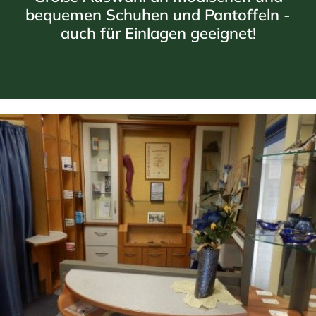
bequemen Schuhen und Pantoffeln -
auch für Einlagen geeignet!