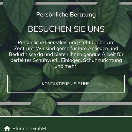
Persönliche Beratung
BESUCHEN SIE UNS
Persönliche Dienstleistung steht bei uns im
Zentrum. Wir sind gerne für Ihre Anliegen und
Bedürfnisse da und bieten Ihnen genaue Arbeit für
perfektes Schuhwerk, Einlagen, Schuhzurichtung
und mehr.
KONTAKTIEREN SIE UNS!
Planner GmbH
