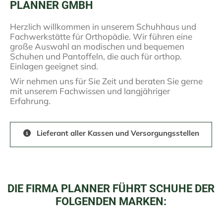
PLANNER GMBH
Herzlich willkommen in unserem Schuhhaus und
Fachwerkstätte für Orthopädie. Wir führen eine
große Auswahl an modischen und bequemen
Schuhen und Pantoffeln, die auch für orthop.
Einlagen geeignet sind.
Wir nehmen uns für Sie Zeit und beraten Sie gerne
mit unserem Fachwissen und langjähriger
Erfahrung.
Lieferant aller Kassen und Versorgungsstellen

DIE FIRMA PLANNER FÜHRT SCHUHE DER
FOLGENDEN MARKEN: