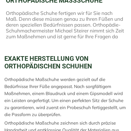
ORTHOPÄDISCHE MASSSCHUHE
Orthopädische Schuhe fertigen wir für Sie nach
Maß. Denn diese müssen genau zu Ihren Füßen und
deren speziellen Bedürfnissen passen. Orthopädie-
Schuhmachermeister Michael Steirer nimmt sich Zeit
zum Maßnehmen und ist gerne für Ihre Fragen da
EXAKTE HERSTELLUNG VON
ORTHOPÄDISCHEN SCHUHEN
Orthopädische Maßschuhe werden gezielt auf die
Bedürfnisse Ihrer Füße angepasst. Nach sorgfältigem
Maßnehmen, einem Blaudruck und einem Gipsmodell wird
ein Leisten angefertigt. Um einen perfekten Sitz der Schuhe
zu garantieren, wird zuerst ein Probeschuh fertiggestellt, um
die Passform zu überprüfen.
Orthopädische Maßschuhe zeichnen sich durch präzise
Handarbeit und erstklassige Qualität der Materialien aus.