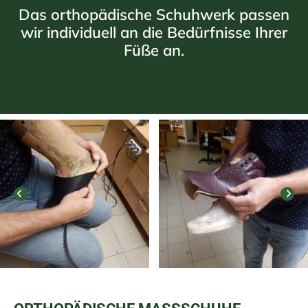
Das orthopädische Schuhwerk passen
wir individuell an die Bedürfnisse Ihrer
Füße an.