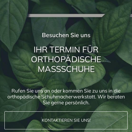
Besuchen Sie uns
IHR TERMIN FÜR
ORTHOPÄDISCHE
MASSSCHUHE
Rufen Sie uns an oder kommen Sie zu uns in die
orthopädische Schuhmacherwerkstatt. Wir beraten
Sie gerne persönlich.
KONTAKTIEREN SIE UNS!