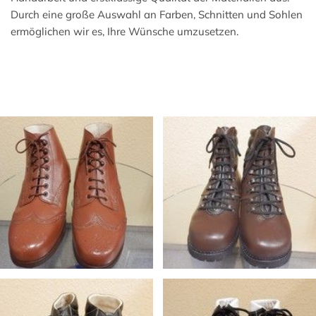
Durch eine große Auswahl an Farben, Schnitten und Sohlen
ermöglichen wir es, Ihre Wünsche umzusetzen.