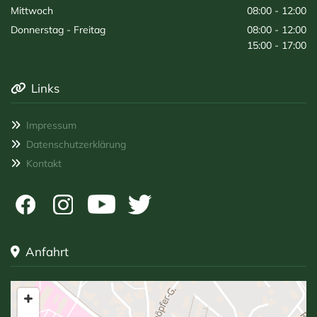
Mittwoch
08:00 - 12:00
Donnerstag - Freitag
08:00 - 12:00
15:00 - 17:00
Links

Impressum

Datenschutzerklärung

Kontakt

Anfahrt
