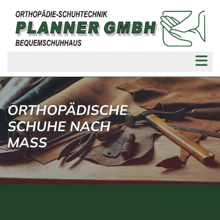
ORTHOPÄDISCHE
SCHUHE NACH
MASS