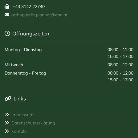
+43 3142 22740

orthopaedie.planner@aon.at

Öffnungszeiten

Montag - Dienstag
08:00 - 12:00
15:00 - 17:00
Mittwoch
08:00 - 12:00
Donnerstag - Freitag
08:00 - 12:00
15:00 - 17:00
Links

Impressum

Datenschutzerklärung

Kontakt
