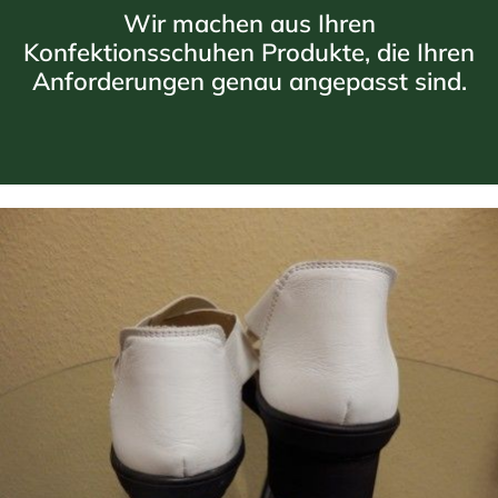
Wir machen aus Ihren
Konfektionsschuhen Produkte, die Ihren
Anforderungen genau angepasst sind.