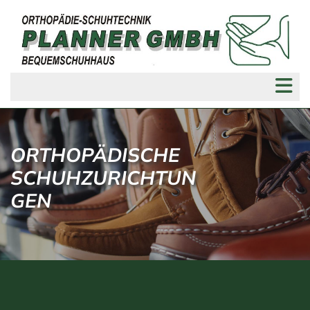
ORTHOPÄDISCHE
SCHUHZURICHTUN
GEN